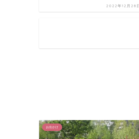
2022年12月28
お出かけ