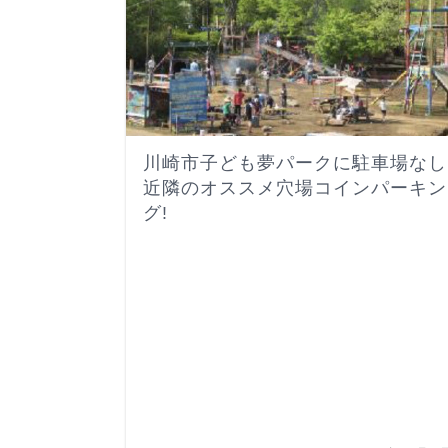
川崎市子ども夢パークに駐車場なし
近隣のオススメ穴場コインパーキン
グ!