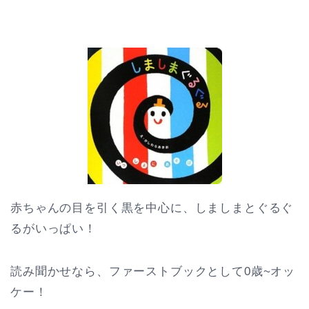
赤ちゃんの目を引く黒を中心に、しましまとぐるぐ
るがいっぱい！
読み聞かせなら、ファーストブックとして0歳~オッ
ケー！