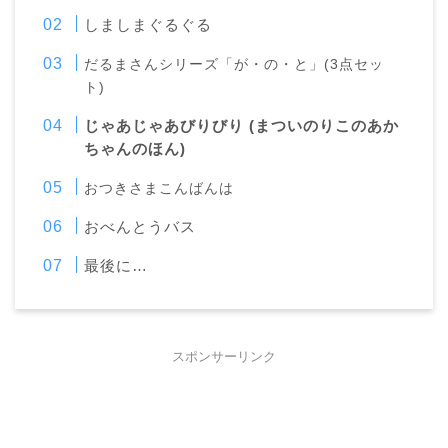
しましまぐるぐる
だるまさんシリーズ「が・の・と」(3点セッ
ト)
じゃあじゃあびりびり (まついのりこのあか
ちゃんのほん)
おつきさまこんばんは
おべんとうバス
最後に…
スポンサーリンク