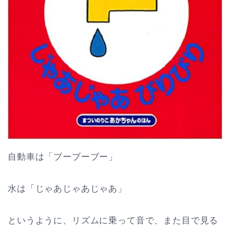
自動車は「ブーブーブー」
水は「じゃあじゃあじゃあ」
というように、リズムに乗って音で、また目で見る