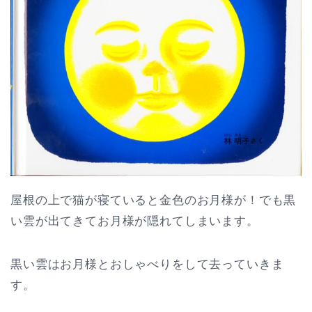
屋根の上で猫が寝ていると金色のお月様が！でも黒
い雲が出てきてお月様が隠れてしまいます。
黒い雲はお月様とおしゃべりをして去っていきま
す。