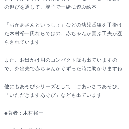
の遊びを通して、親子で一緒に遊ぶ絵本
「おかあさんといっしょ」などの幼児番組を手掛け
た木村裕一氏ならではの、赤ちゃんが喜ぶ工夫が凝
らされています
また、お出かけ用のコンパクト版も出ていますの
で、外出先で赤ちゃんがぐずった時に助かりますね
他にもあそびシリーズとして「ごあいさつあそび」
「いただきますあそび」なども出ています
♣著者：木村裕一