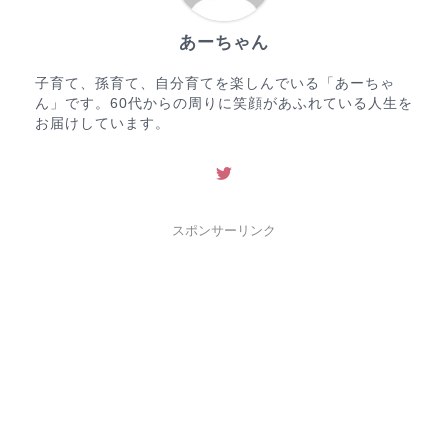
あーちゃん
子育て、孫育て、自分育てを楽しんでいる「あーちゃ
ん」です。60代からの周りに笑顔があふれている人生を
お届けしています。
スポンサーリンク