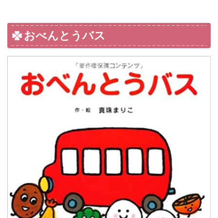
おべんとうバス