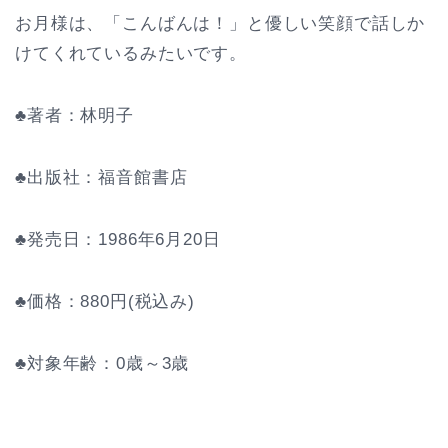
お月様は、「こんばんは！」と優しい笑顔で話しか
けてくれているみたいです。
♣著者：林明子
♣出版社：福音館書店
♣発売日：1986年6月20日
♣価格：880円(税込み)
♣対象年齢：0歳～3歳