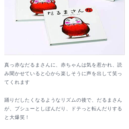
真っ赤なだるまさんに、赤ちゃんは気を惹かれ、読
み聞かせていると心から楽しそうに声を出して笑っ
てくれます
踊りだしたくなるようなリズムの後で、だるまさん
が、プシューとしぼんだり、ドテっと転んだりする
と大爆笑！