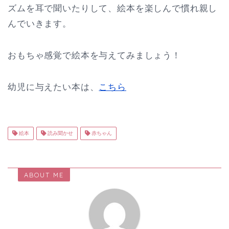
ズムを耳で聞いたりして、絵本を楽しんで慣れ親し
んでいきます。
おもちゃ感覚で絵本を与えてみましょう！
幼児に与えたい本は、
こちら
絵本
読み聞かせ
赤ちゃん
ABOUT ME