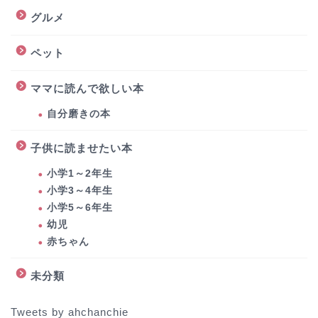
グルメ
ペット
ママに読んで欲しい本
自分磨きの本
子供に読ませたい本
小学1～2年生
小学3～4年生
小学5～6年生
幼児
赤ちゃん
未分類
Tweets by ahchanchie