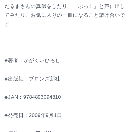
だるまさんの真似をしたり、「ぷっ！」と声に出し
てみたり、お気に入りの一冊になること請け合いで
す
♣著者：かがくいひろし
♣出版社：ブロンズ新社
♣JAN：9784893094810
♣発売日：2009年9月1日