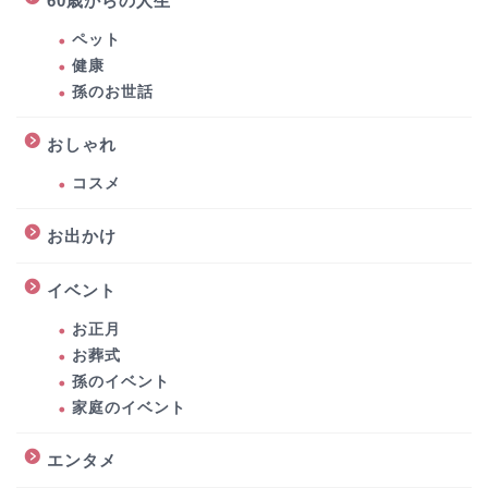
60歳からの人生
ペット
健康
孫のお世話
おしゃれ
コスメ
お出かけ
イベント
お正月
お葬式
孫のイベント
家庭のイベント
エンタメ