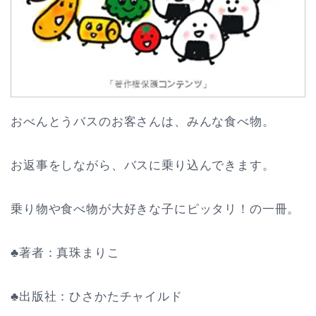
おべんとうバスのお客さんは、みんな食べ物。
お返事をしながら、バスに乗り込んできます。
乗り物や食べ物が大好きな子にピッタリ！の一冊。
♣著者：真珠まりこ
♣出版社：ひさかたチャイルド