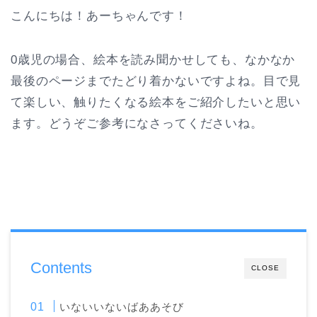
こんにちは！あーちゃんです！
0歳児の場合、絵本を読み聞かせしても、なかなか
最後のページまでたどり着かないですよね。目で見
て楽しい、触りたくなる絵本をご紹介したいと思い
ます。どうぞご参考になさってくださいね。
Contents
CLOSE
いないいないばああそび