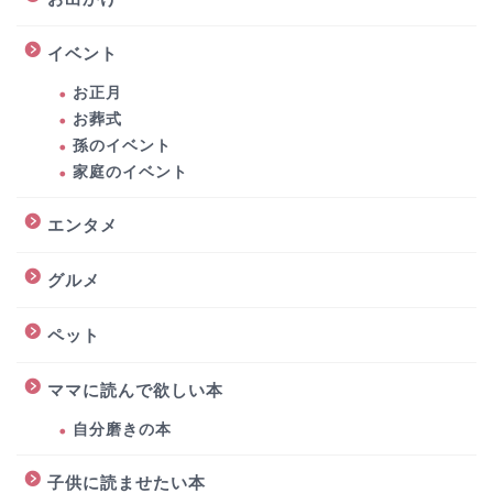
イベント
お正月
お葬式
孫のイベント
家庭のイベント
エンタメ
グルメ
ペット
ママに読んで欲しい本
自分磨きの本
子供に読ませたい本