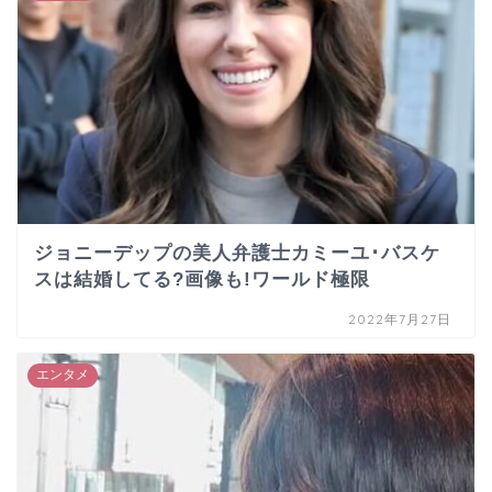
ジョニーデップの美人弁護士カミーユ･バスケ
スは結婚してる?画像も!ワールド極限
2022年7月27日
エンタメ