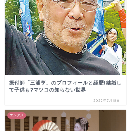
振付師「三浦亨」のプロフィールと経歴!結婚し
て子供も?マツコの知らない世界
2022年7月18日
エンタメ