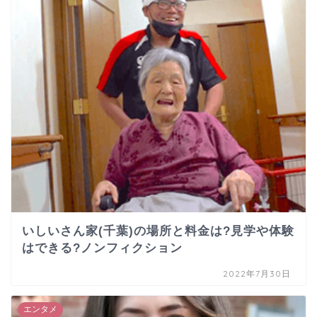
いしいさん家(千葉)の場所と料金は?見学や体験
はできる?ノンフィクション
2022年7月30日
エンタメ