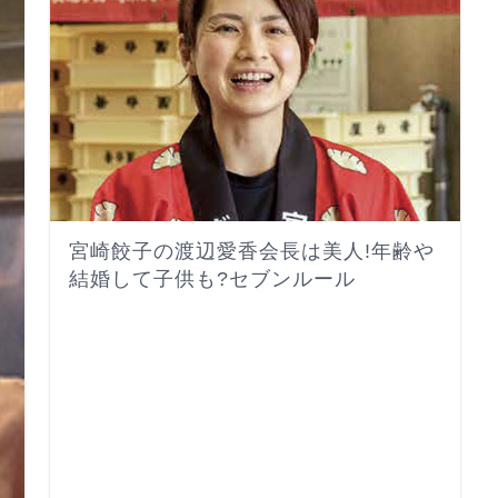
宮崎餃子の渡辺愛香会長は美人!年齢や
結婚して子供も?セブンルール