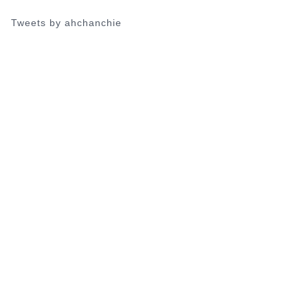
Tweets by ahchanchie