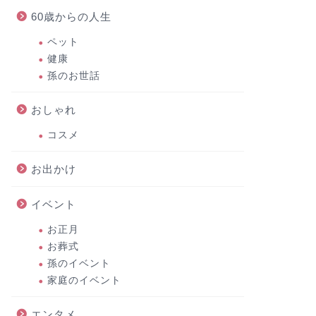
60歳からの人生
ペット
健康
孫のお世話
おしゃれ
コスメ
お出かけ
イベント
お正月
お葬式
孫のイベント
家庭のイベント
エンタメ