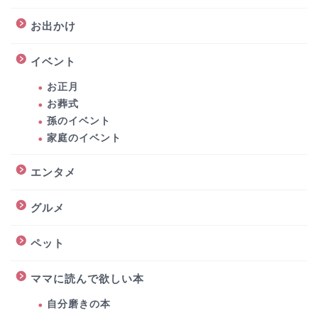
お出かけ
イベント
お正月
お葬式
孫のイベント
家庭のイベント
エンタメ
グルメ
ペット
ママに読んで欲しい本
自分磨きの本