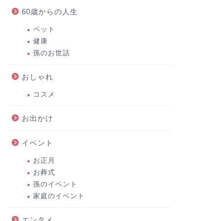
60歳からの人生
ペット
健康
孫のお世話
おしゃれ
コスメ
お出かけ
イベント
お正月
お葬式
孫のイベント
家庭のイベント
エンタメ