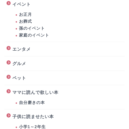
イベント
お正月
お葬式
孫のイベント
家庭のイベント
エンタメ
グルメ
ペット
ママに読んで欲しい本
自分磨きの本
子供に読ませたい本
小学1～2年生