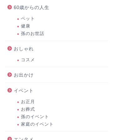
60歳からの人生
ペット
健康
孫のお世話
おしゃれ
コスメ
お出かけ
イベント
お正月
お葬式
孫のイベント
家庭のイベント
エンタメ