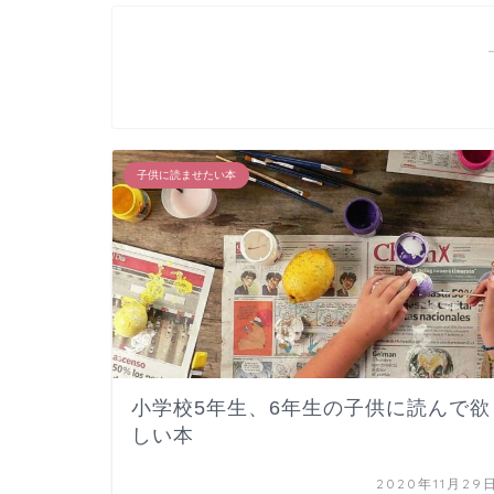
子供に読ませたい本
小学校5年生、6年生の子供に読んで欲
しい本
2020年11月29