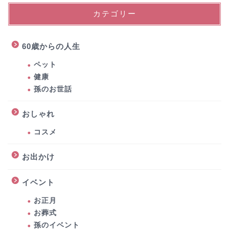
カテゴリー
60歳からの人生
ペット
健康
孫のお世話
おしゃれ
コスメ
お出かけ
イベント
お正月
お葬式
孫のイベント