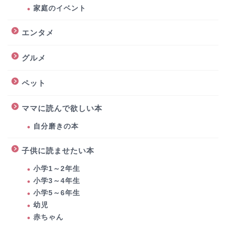
家庭のイベント
エンタメ
グルメ
ペット
ママに読んで欲しい本
自分磨きの本
子供に読ませたい本
小学1～2年生
小学3～4年生
小学5～6年生
幼児
赤ちゃん