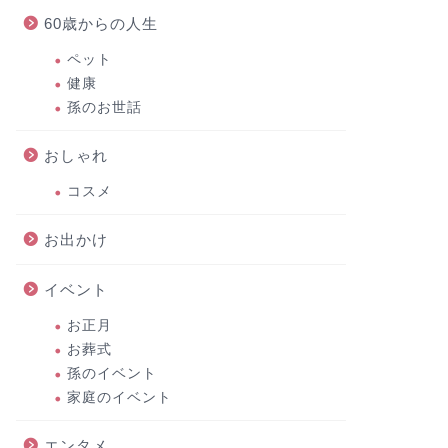
60歳からの人生
ペット
健康
孫のお世話
おしゃれ
コスメ
お出かけ
イベント
お正月
お葬式
孫のイベント
家庭のイベント
エンタメ