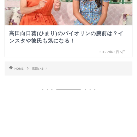
高田向日葵(ひまり)のバイオリンの腕前は？イ
ンスタや彼氏も気になる！
2022年3月6日
HOME
高田ひまり