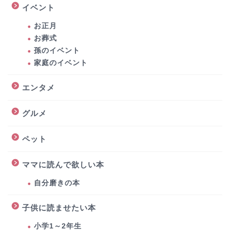
イベント
お正月
お葬式
孫のイベント
家庭のイベント
エンタメ
グルメ
ペット
ママに読んで欲しい本
自分磨きの本
子供に読ませたい本
小学1～2年生