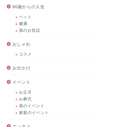
60歳からの人生
ペット
健康
孫のお世話
おしゃれ
コスメ
お出かけ
イベント
お正月
お葬式
孫のイベント
家庭のイベント
エンタメ