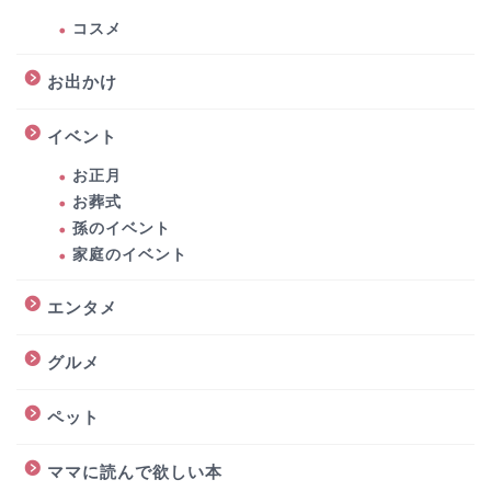
コスメ
お出かけ
イベント
お正月
お葬式
孫のイベント
家庭のイベント
エンタメ
グルメ
ペット
ママに読んで欲しい本