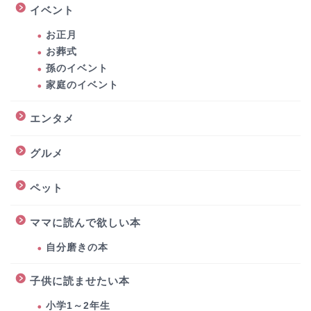
イベント
お正月
お葬式
孫のイベント
家庭のイベント
エンタメ
グルメ
ペット
ママに読んで欲しい本
自分磨きの本
子供に読ませたい本
小学1～2年生