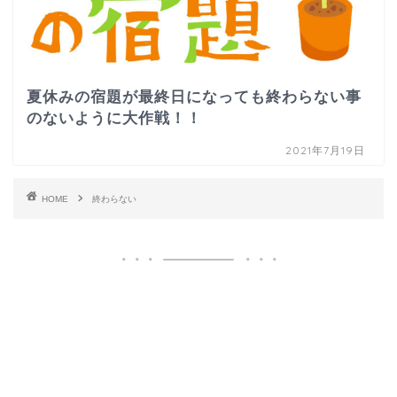
夏休みの宿題が最終日になっても終わらない事
のないように大作戦！！
2021年7月19日
HOME
終わらない