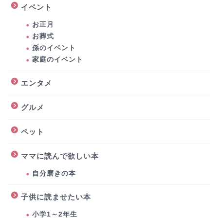
イベント
お正月
お葬式
孫のイベント
家庭のイベント
エンタメ
グルメ
ペット
ママに読んで欲しい本
自分磨きの本
子供に読ませたい本
小学1～2年生