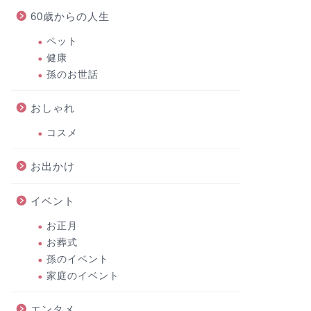
60歳からの人生
ペット
健康
孫のお世話
おしゃれ
コスメ
お出かけ
イベント
お正月
お葬式
孫のイベント
家庭のイベント
エンタメ