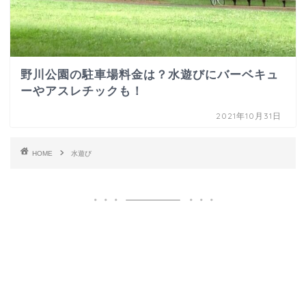
野川公園の駐車場料金は？水遊びにバーベキュ
ーやアスレチックも！
2021年10月31日
HOME
水遊び