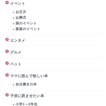
イベント
お正月
お葬式
孫のイベント
家庭のイベント
エンタメ
グルメ
ペット
ママに読んで欲しい本
自分磨きの本
子供に読ませたい本
小学1～2年生