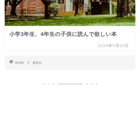
小学3年生、4年生の子供に読んで欲しい本
2020年11月22日
HOME
春休み