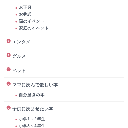
お正月
お葬式
孫のイベント
家庭のイベント
エンタメ
グルメ
ペット
ママに読んで欲しい本
自分磨きの本
子供に読ませたい本
小学1～2年生
小学3～4年生