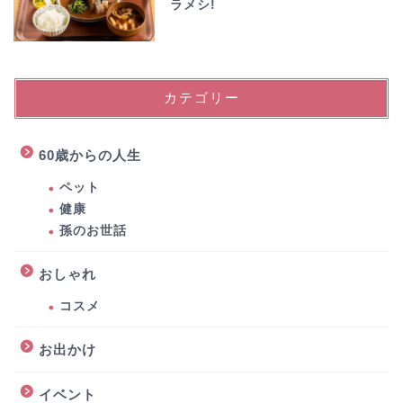
ラメシ!
カテゴリー
60歳からの人生
ペット
健康
孫のお世話
おしゃれ
コスメ
お出かけ
イベント