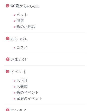
60歳からの人生
ペット
健康
孫のお世話
おしゃれ
コスメ
お出かけ
イベント
お正月
お葬式
孫のイベント
家庭のイベント
エンタメ