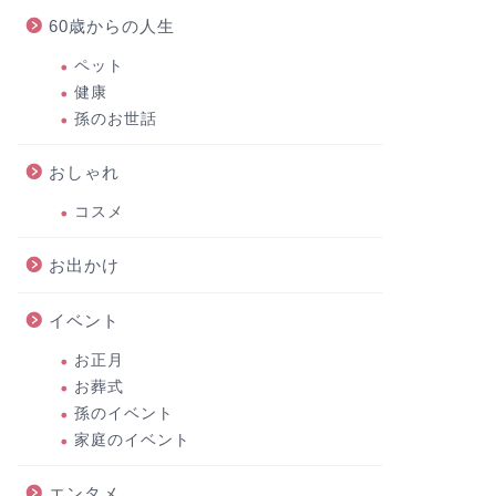
60歳からの人生
ペット
健康
孫のお世話
おしゃれ
コスメ
お出かけ
イベント
お正月
お葬式
孫のイベント
家庭のイベント
エンタメ