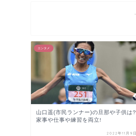
エンタメ
山口遥(市民ランナー)の旦那や子供は?
家事や仕事や練習を両立!
2022年11月9