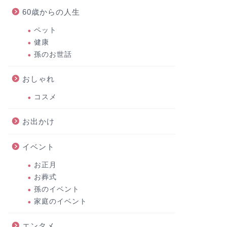
60歳からの人生
ペット
健康
孫のお世話
おしゃれ
コスメ
お出かけ
イベント
お正月
お葬式
孫のイベント
家庭のイベント
エンタメ