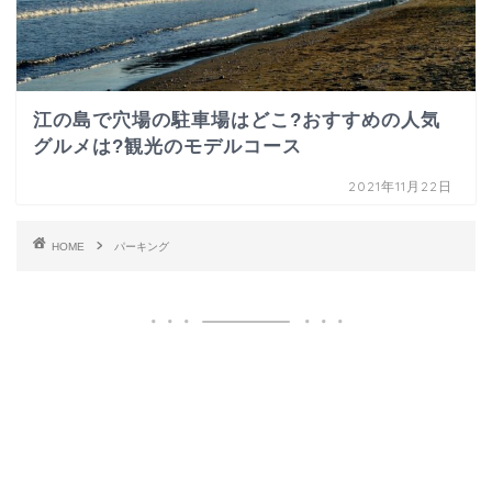
江の島で穴場の駐車場はどこ?おすすめの人気
グルメは?観光のモデルコース
2021年11月22日
HOME
パーキング