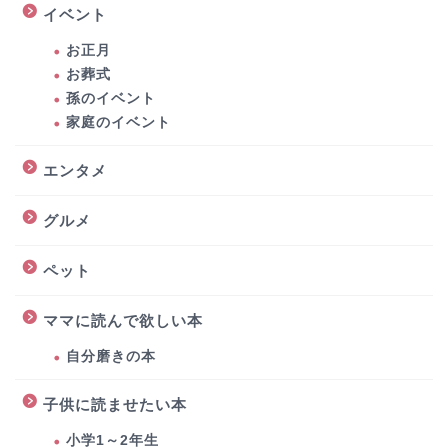
イベント
お正月
お葬式
孫のイベント
家庭のイベント
エンタメ
グルメ
ペット
ママに読んで欲しい本
自分磨きの本
子供に読ませたい本
小学1～2年生