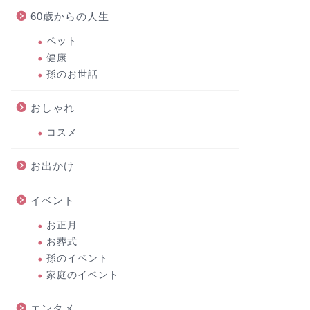
60歳からの人生
ペット
健康
孫のお世話
おしゃれ
コスメ
お出かけ
イベント
お正月
お葬式
孫のイベント
家庭のイベント
エンタメ