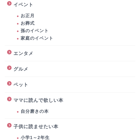
イベント
お正月
お葬式
孫のイベント
家庭のイベント
エンタメ
グルメ
ペット
ママに読んで欲しい本
自分磨きの本
子供に読ませたい本
小学1～2年生