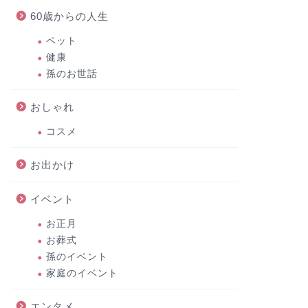
60歳からの人生
ペット
健康
孫のお世話
おしゃれ
コスメ
お出かけ
イベント
お正月
お葬式
孫のイベント
家庭のイベント
エンタメ