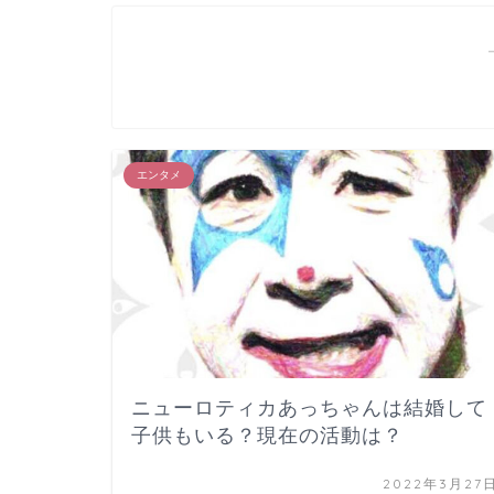
エンタメ
ニューロティカあっちゃんは結婚して
子供もいる？現在の活動は？
2022年3月27