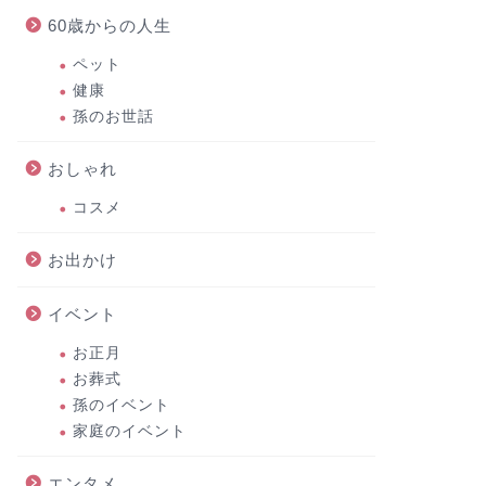
60歳からの人生
ペット
健康
孫のお世話
おしゃれ
コスメ
お出かけ
イベント
お正月
お葬式
孫のイベント
家庭のイベント
エンタメ