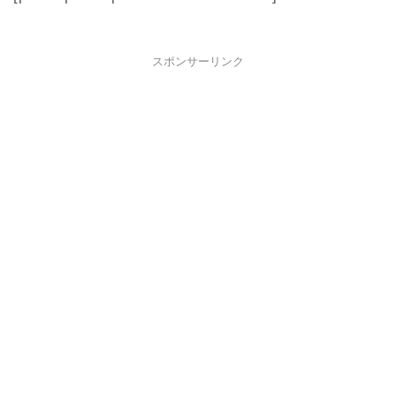
スポンサーリンク