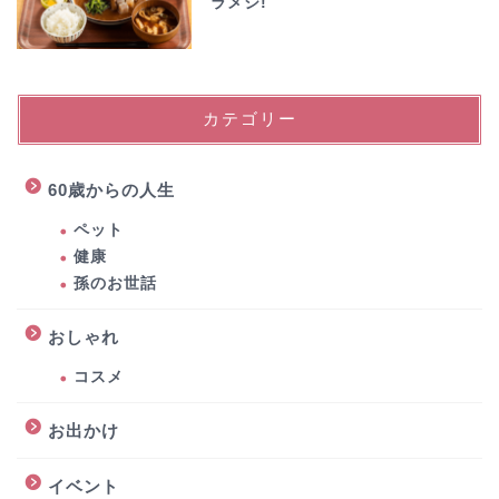
ラメシ!
カテゴリー
60歳からの人生
ペット
健康
孫のお世話
おしゃれ
コスメ
お出かけ
イベント