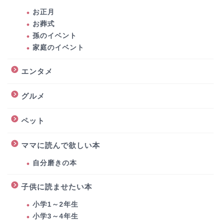
お正月
お葬式
孫のイベント
家庭のイベント
エンタメ
グルメ
ペット
ママに読んで欲しい本
自分磨きの本
子供に読ませたい本
小学1～2年生
小学3～4年生