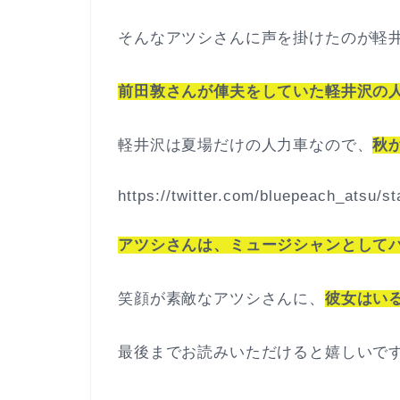
そんなアツシさんに声を掛けたのが軽
前田敦さんが俥夫をしていた軽井沢の
軽井沢は夏場だけの人力車なので、
秋
https://twitter.com/bluepeach_atsu/
アツシさんは、ミュージシャンとして
笑顔が素敵なアツシさんに、
彼女はい
最後までお読みいただけると嬉しいです(^