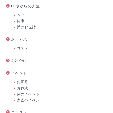
60歳からの人生
ペット
健康
孫のお世話
おしゃれ
コスメ
お出かけ
イベント
お正月
お葬式
孫のイベント
家庭のイベント
エンタメ