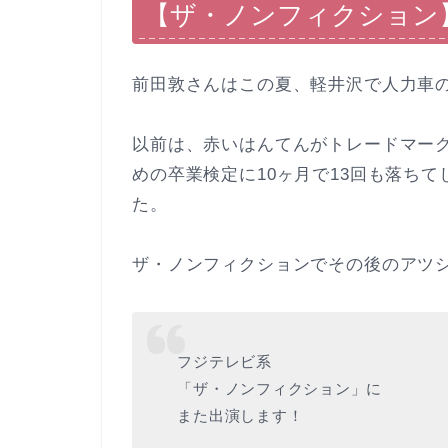
【ザ・ノンフィクション
前田敦さんはこの夏、軽井沢で人力車
以前は、赤いはんてんがトレードマー
めの卒業検定に10ヶ月で13回も落ち
た。
ザ・ノンフィクションでその後のアツ
フジテレビ系
「ザ・ノンフィクション」に
また出演します！