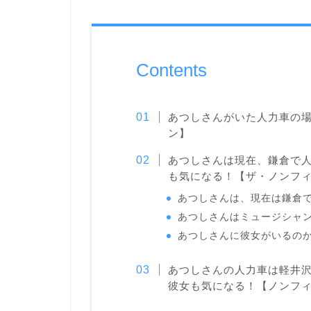
Contents
あつしさんがいた人力車の
ン】
あつしさんは現在、鎌倉で
も気になる！【ザ・ノンフ
あつしさんは、現在は鎌倉
あつしさんはミュージシャ
あつしさんに彼女がいるの
あつしさんの人力車は軽井
彼女も気になる！【ノンフ