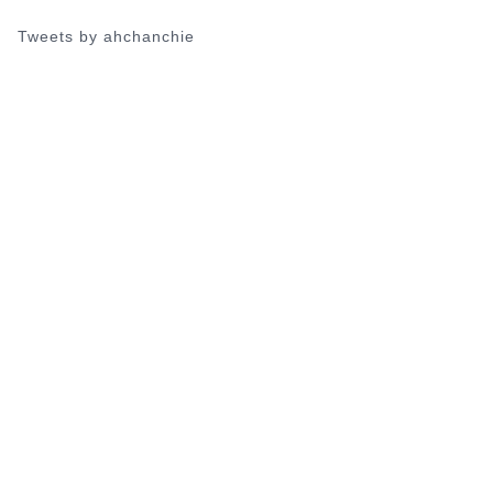
Tweets by ahchanchie