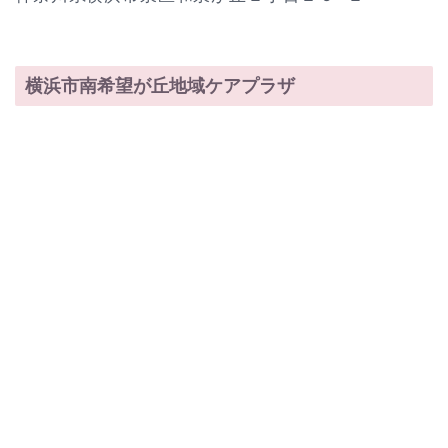
横浜市南希望が丘地域ケアプラザ