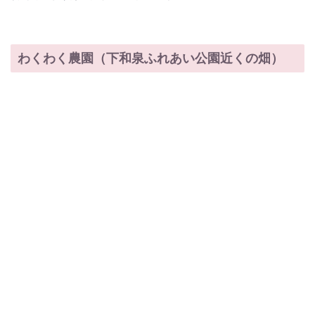
わくわく農園（下和泉ふれあい公園近くの畑）