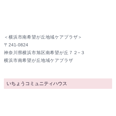
＜横浜市南希望が丘地域ケアプラザ＞
〒241-0824
神奈川県横浜市旭区南希望が丘７２−３
横浜市南希望が丘地域ケアプラザ
いちょうコミュニティハウス