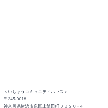
＜いちょうコミュニティハウス＞
〒245-0018
神奈川県横浜市泉区上飯田町３２２０−４