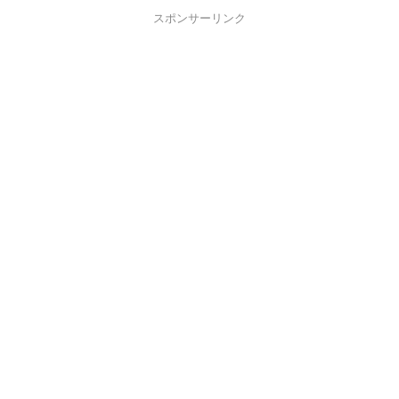
スポンサーリンク