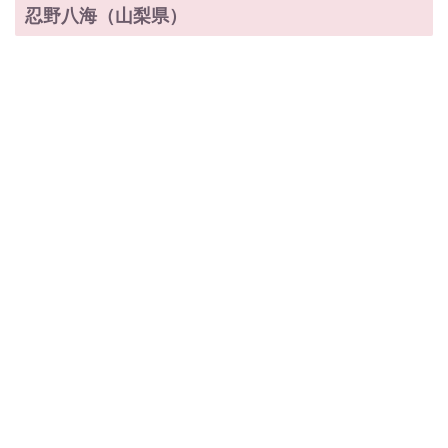
忍野八海（山梨県）