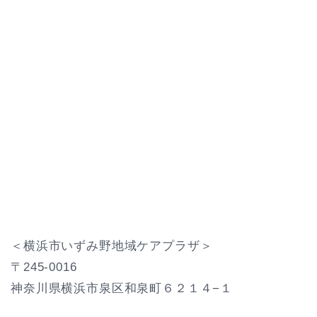
＜横浜市いずみ野地域ケアプラザ＞
〒245-0016
神奈川県横浜市泉区和泉町６２１４−１