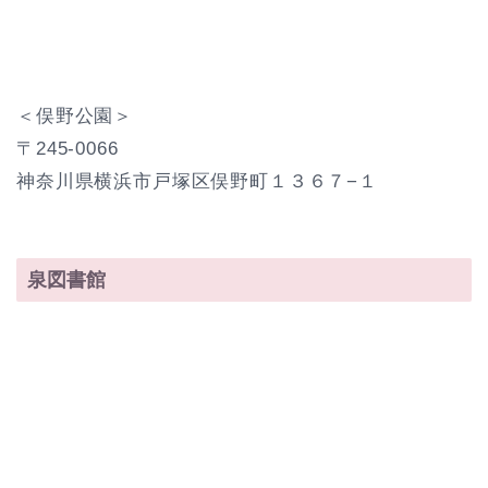
＜俣野公園＞
〒245-0066
神奈川県横浜市戸塚区俣野町１３６７−１
泉図書館