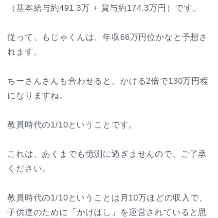
（基本給与約491.3万 + 賞与約174.3万円）です。
従って、もじゃくんは、年収66万円位かなと予想さ
れます。
ちーさんさんも合わせると、かける2倍で130万円程
になりますね。
教員時代の1/10ということです。
これは、あくまでも憶測に過ぎませんので、ご了承
ください。
教員時代の1/10ということは月10万ほどの収入で、
子供達のために「かけはし」を運営されていると思