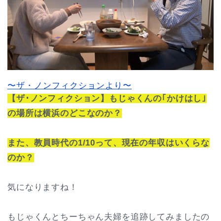
〜ザ・ノンフィクションより〜
【ザ･ノンフィクション】もじゃくんの｢かけはし｣
の場所は横浜のどこなのか？
また、教員時代の1/10って、現在の年収はいくらな
のか？
気になりますね！
もじゃくんとちーちゃん夫婦を追跡してみましたの