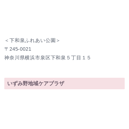
＜下和泉ふれあい公園＞
〒245-0021
神奈川県横浜市泉区下和泉５丁目１５
いずみ野地域ケアプラザ