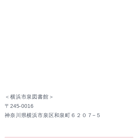
＜横浜市泉図書館＞
〒245-0016
神奈川県横浜市泉区和泉町６２０７−５