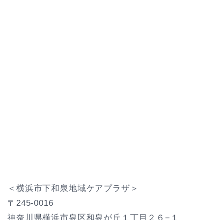
＜横浜市下和泉地域ケアプラザ＞
〒245-0016
神奈川県横浜市泉区和泉が丘１丁目２６−１