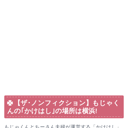
【ザ･ノンフィクション】もじゃく
んの｢かけはし｣の場所は横浜!
もじゃくんとちーさん夫婦が運営する「かけはし」