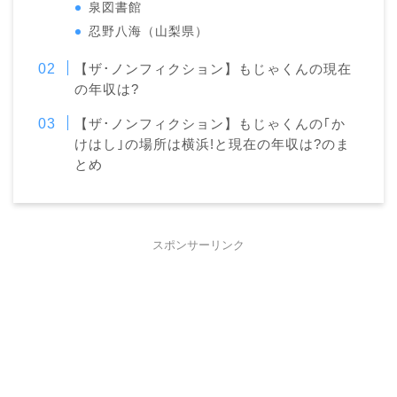
泉図書館
忍野八海（山梨県）
【ザ･ノンフィクション】もじゃくんの現在
の年収は?
【ザ･ノンフィクション】もじゃくんの｢か
けはし｣の場所は横浜!と現在の年収は?のま
とめ
スポンサーリンク