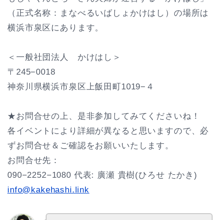
（正式名称：まなべるいばしょかけはし）の場所は
横浜市泉区にあります。
＜一般社団法人 かけはし＞
〒245−0018
神奈川県横浜市泉区上飯田町1019−４
★お問合せの上、是非参加してみてくださいね！
各イベントにより詳細が異なると思いますので、必
ずお問合せ＆ご確認をお願いいたします。
お問合せ先：
090−2252−1080 代表: 廣瀬 貴樹(ひろせ たかき)
info@kakehashi.link