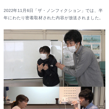
2022年11月6日「ザ・ノンフィクション」では、半
年にわたり密着取材された内容が放送されました。