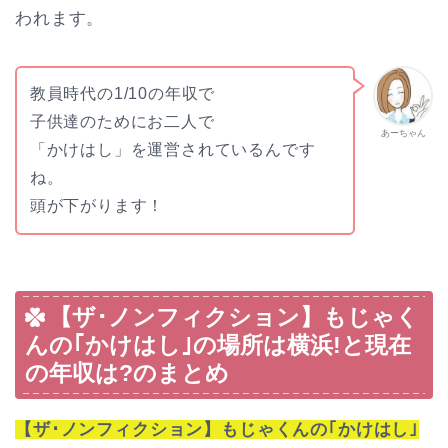
われます。
教員時代の1/10の年収で
子供達のためにお二人で
あーちゃん
「かけはし」を運営されているんです
ね。
頭が下がります！
【ザ･ノンフィクション】もじゃく
んの｢かけはし｣の場所は横浜!と現在
の年収は?のまとめ
【ザ･ノンフィクション】もじゃくんの｢かけはし｣