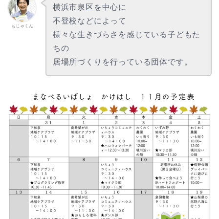
横浜市泉区を中心に
不登校などによって
もじゃくん
様々な生きづらさを感じている子どもた
ちの
居場所づくりを行っている団体です。