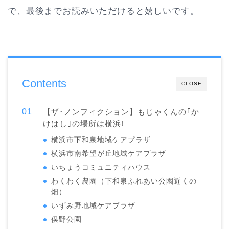
で、最後までお読みいただけると嬉しいです。
Contents
CLOSE
【ザ･ノンフィクション】もじゃくんの｢か
けはし｣の場所は横浜!
横浜市下和泉地域ケアプラザ
横浜市南希望が丘地域ケアプラザ
いちょうコミュニティハウス
わくわく農園（下和泉ふれあい公園近くの
畑）
いずみ野地域ケアプラザ
俣野公園