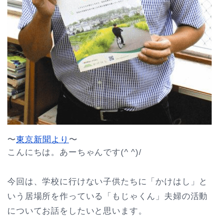
〜
東京新聞より
〜
こんにちは。あーちゃんです(^ ^)/
今回は、学校に行けない子供たちに「かけはし」と
いう居場所を作っている「もじゃくん」夫婦の活動
についてお話をしたいと思います。