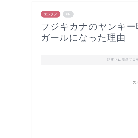
エンタメ
PR
フジキカナのヤンキー
ガールになった理由
記事内に商品プロ
ス