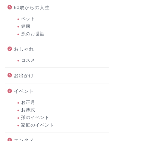
60歳からの人生
ペット
健康
孫のお世話
おしゃれ
コスメ
お出かけ
イベント
お正月
お葬式
孫のイベント
家庭のイベント
エンタメ