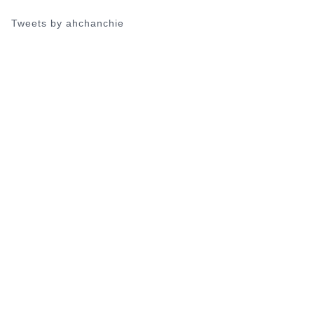
Tweets by ahchanchie