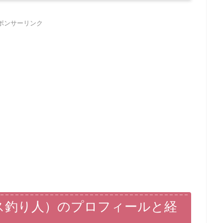
ポンサーリンク
ス釣り人）のプロフィールと経