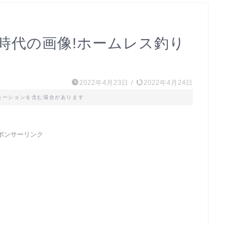
時代の画像!ホームレス釣り
2022年4月23日
/
2022年4月24日
モーションを含む場合があります
ポンサーリンク