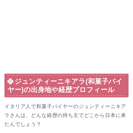
ジュンティーニキアラ(和菓子バイ
ヤー)の出身地や経歴プロフィール
イタリア人で和菓子バイヤーのジュンティーニキア
ラさんは、どんな経歴の持ち主でどこから日本に来
たんでしょう？