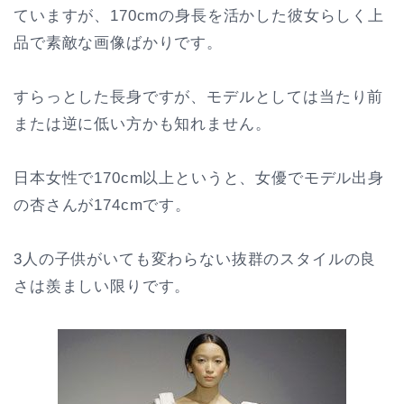
ていますが、170cmの身長を活かした彼女らしく上
品で素敵な画像ばかりです。
すらっとした長身ですが、モデルとしては当たり前
または逆に低い方かも知れません。
日本女性で170cm以上というと、女優でモデル出身
の杏さんが174cmです。
3人の子供がいても変わらない抜群のスタイルの良
さは羨ましい限りです。