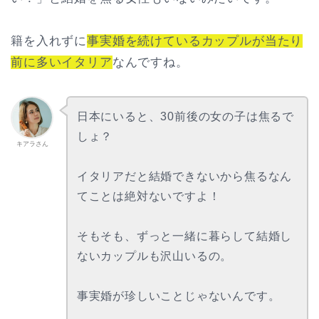
籍を入れずに
事実婚を続けているカップルが当たり
前に多いイタリア
なんですね。
日本にいると、30前後の女の子は焦るで
しょ？
キアラさん
イタリアだと結婚できないから焦るなん
てことは絶対ないですよ！
そもそも、ずっと一緒に暮らして結婚し
ないカップルも沢山いるの。
事実婚が珍しいことじゃないんです。