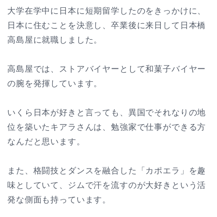
大学在学中に日本に短期留学したのをきっかけに、
日本に住むことを決意し、卒業後に来日して日本橋
高島屋に就職しました。
高島屋では、ストアバイヤーとして和菓子バイヤー
の腕を発揮しています。
いくら日本が好きと言っても、異国でそれなりの地
位を築いたキアラさんは、勉強家で仕事ができる方
なんだと思います。
また、格闘技とダンスを融合した「カポエラ」を趣
味としていて、ジムで汗を流すのが大好きという活
発な側面も持っています。