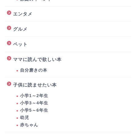
エンタメ
グルメ
ペット
ママに読んで欲しい本
自分磨きの本
子供に読ませたい本
小学1～2年生
小学3～4年生
小学5～6年生
幼児
赤ちゃん