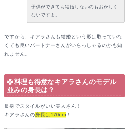
子供ができても結婚しないのもおかしく
ないですよ。
ですから、キアラさんも結婚という形は取っていな
くても良いパートナーさんがいらっしゃるのかも知
れません。
料理も得意なキアラさんのモデル
並みの身長は？
長身でスタイルがいい美人さん！
キアラさんの
身長は170cm
！