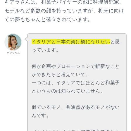
キアラさんは、和菓子バイヤーの他に料理研究家、
モデルなど多数の顔を持っていますが、将来に向け
ての夢もちゃんと確立されています。
イタリアと日本の架け橋になりたい
と思
っています。
キアラさん
何か企画やプロモーションで斬新なこと
ができたらと考えていて、
一つには、イタリアではほとんど和菓子
というものは知られていません。
似ているモノ、共通点があるモノがない
んです。