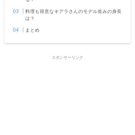
料理も得意なキアラさんのモデル並みの身長
は？
まとめ
スポンサーリンク