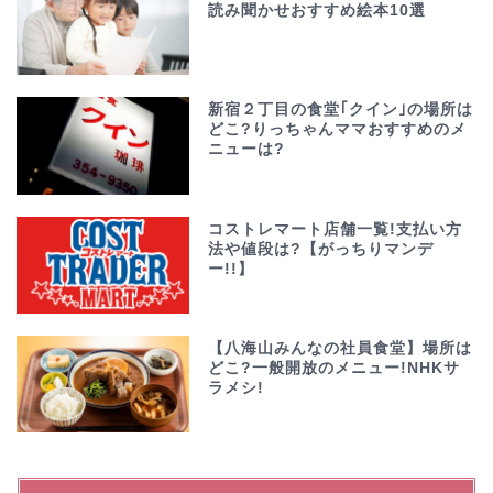
読み聞かせおすすめ絵本10選
新宿２丁目の食堂｢クイン｣の場所は
どこ?りっちゃんママおすすめのメ
ニューは?
コストレマート店舗一覧!支払い方
法や値段は?【がっちりマンデ
ー!!】
【八海山みんなの社員食堂】場所は
どこ?一般開放のメニュー!NHKサ
ラメシ!