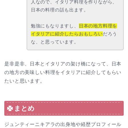
人なので、イタリア料理を作りながら、
日本の料理の話も出ます。
勉強にもなりますし、
日本の地方料理を
イタリアに紹介したらおもしろい
だろう
な、と思っています。
是非是非、日本とイタリアの架け橋になって、日本
の地方の美味しい料理をイタリアに紹介してもらい
たいと思います。
まとめ
ジュンティーニキアラの出身地や経歴プロフィール