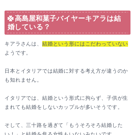
高島屋和菓子バイヤーキアラは結
婚している？
キアラさんは、
結婚という形にはこだわっていない
ようです。
日本とイタリアでは結婚に対する考え方が違うのか
も知れません。
イタリアでは、結婚という形式に拘らず、子供が生
まれても結婚をしないカップルが多いそうです。
そして、三十路を過ぎて「もうそろそろ結婚した
い！」と結婚を焦る女性もいないみたいです。