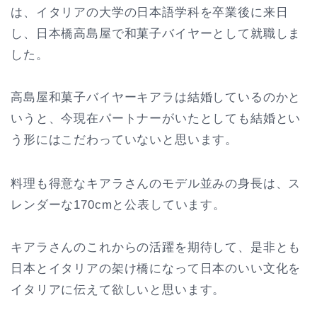
は、イタリアの大学の日本語学科を卒業後に来日
し、日本橋高島屋で和菓子バイヤーとして就職しま
した。
高島屋和菓子バイヤーキアラは結婚しているのかと
いうと、今現在パートナーがいたとしても結婚とい
う形にはこだわっていないと思います。
料理も得意なキアラさんのモデル並みの身長は、ス
レンダーな170cmと公表しています。
キアラさんのこれからの活躍を期待して、是非とも
日本とイタリアの架け橋になって日本のいい文化を
イタリアに伝えて欲しいと思います。