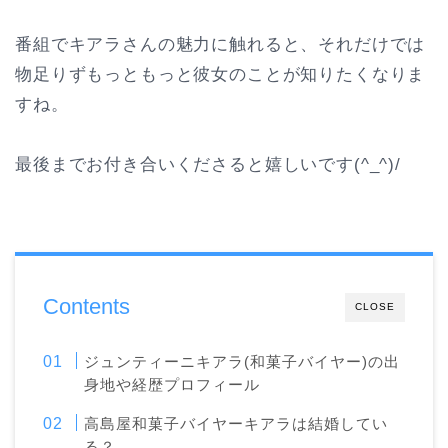
番組でキアラさんの魅力に触れると、それだけでは
物足りずもっともっと彼女のことが知りたくなりま
すね。
最後までお付き合いくださると嬉しいです(^_^)/
Contents
CLOSE
ジュンティーニキアラ(和菓子バイヤー)の出
身地や経歴プロフィール
高島屋和菓子バイヤーキアラは結婚してい
る？