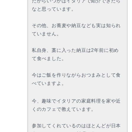
だからいつかはイタリアで紹介できたら
なと思っています。
その他、お蕎麦や納豆なども実は知られ
ていません。
私自身、藁に入った納豆は2年前に初め
て食べました。
今はご飯を作りながらおつまみとして食
べていますよ。
今、趣味でイタリアの家庭料理を家や近
くのカフェで教えています。
参加してくれているのはほとんどが日本