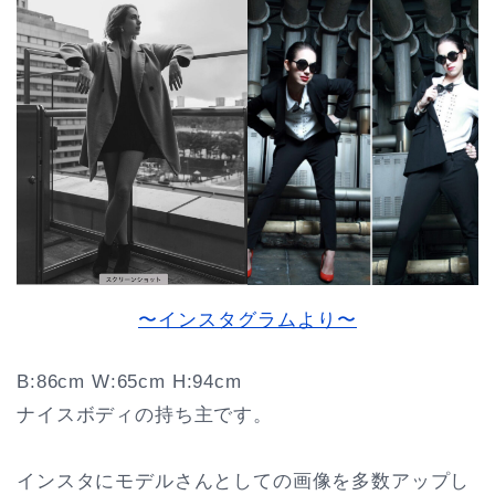
〜インスタグラムより〜
B:86cm W:65cm H:94cm
ナイスボディの持ち主です。
インスタにモデルさんとしての画像を多数アップし