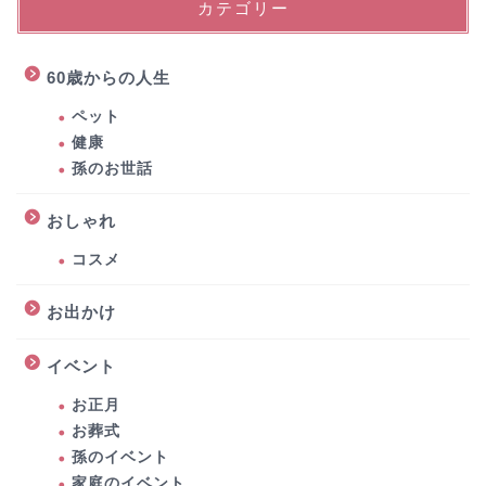
カテゴリー
60歳からの人生
ペット
健康
孫のお世話
おしゃれ
コスメ
お出かけ
イベント
お正月
お葬式
孫のイベント
家庭のイベント